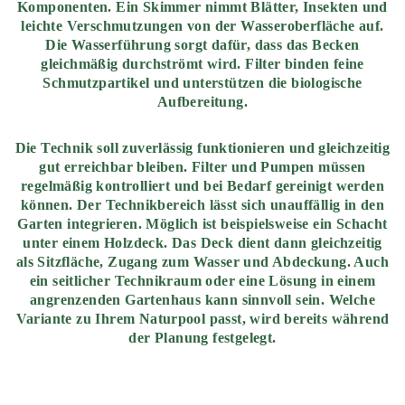
Komponenten. Ein Skimmer nimmt Blätter, Insekten und
leichte Verschmutzungen von der Wasseroberfläche auf.
Die Wasserführung sorgt dafür, dass das Becken
gleichmäßig durchströmt wird. Filter binden feine
Schmutzpartikel und unterstützen die biologische
Aufbereitung.
Die Technik soll zuverlässig funktionieren und gleichzeitig
gut erreichbar bleiben. Filter und Pumpen müssen
regelmäßig kontrolliert und bei Bedarf gereinigt werden
können. Der Technikbereich lässt sich unauffällig in den
Garten integrieren. Möglich ist beispielsweise ein Schacht
unter einem Holzdeck. Das Deck dient dann gleichzeitig
als Sitzfläche, Zugang zum Wasser und Abdeckung. Auch
ein seitlicher Technikraum oder eine Lösung in einem
angrenzenden Gartenhaus kann sinnvoll sein. Welche
Variante zu Ihrem Naturpool passt, wird bereits während
der Planung festgelegt.