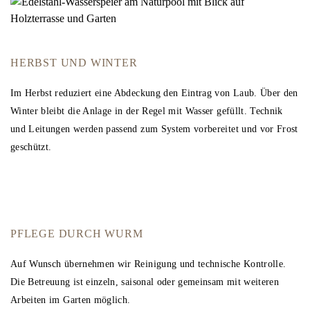
HERBST UND WINTER
Im Herbst reduziert eine Abdeckung den Eintrag von Laub. Über den
Winter bleibt die Anlage in der Regel mit Wasser gefüllt. Technik
und Leitungen werden passend zum System vorbereitet und vor Frost
geschützt.
PFLEGE DURCH WURM
Auf Wunsch übernehmen wir Reinigung und technische Kontrolle.
Die Betreuung ist einzeln, saisonal oder gemeinsam mit weiteren
Arbeiten im Garten möglich.