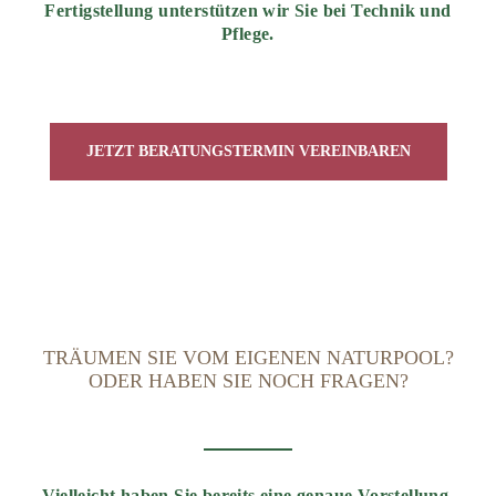
Fertigstellung unterstützen wir Sie bei Technik und
Pflege.
JETZT BERATUNGSTERMIN VEREINBAREN
TRÄUMEN SIE VOM EIGENEN NATURPOOL?
ODER HABEN SIE NOCH FRAGEN?
Vielleicht haben Sie bereits eine genaue Vorstellung.