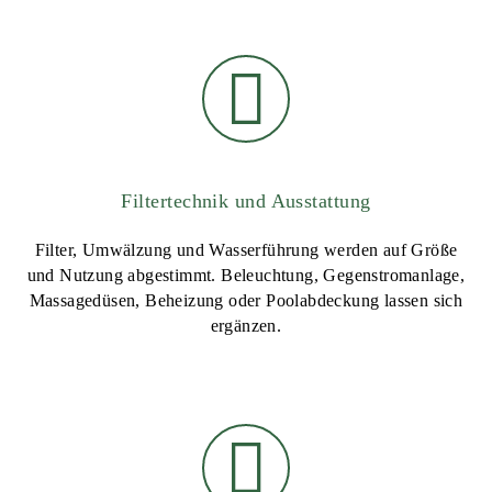
Filtertechnik und Ausstattung
Filter, Umwälzung und Wasserführung werden auf Größe
und Nutzung abgestimmt. Beleuchtung, Gegenstromanlage,
Massagedüsen, Beheizung oder Poolabdeckung lassen sich
ergänzen.