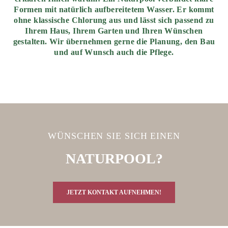
Formen mit natürlich aufbereitetem Wasser. Er kommt
ohne klassische Chlorung aus und lässt sich passend zu
Ihrem Haus, Ihrem Garten und Ihren Wünschen
gestalten. Wir übernehmen gerne die Planung, den Bau
und auf Wunsch auch die Pflege.
WÜNSCHEN SIE SICH EINEN
NATURPOOL?
JETZT KONTAKT AUFNEHMEN!