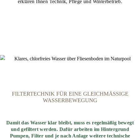
erklären Ihnen Technik, Pflege und Winterbetrieb.
FILTERTECHNIK FÜR EINE GLEICHMÄSSIGE W
ASSERBEWEGUNG
Damit das Wasser klar bleibt, muss es regelmäßig bewegt
und gefiltert werden. Dafür arbeiten im Hintergrund
Pumpen, Filter und je nach Anlage weitere technische