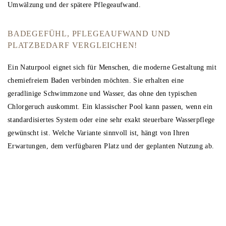
Umwälzung und der spätere Pflegeaufwand.
BADEGEFÜHL, PFLEGEAUFWAND UND
PLATZBEDARF VERGLEICHEN!
Ein Naturpool eignet sich für Menschen, die moderne Gestaltung mit
chemiefreiem Baden verbinden möchten. Sie erhalten eine
geradlinige Schwimmzone und Wasser, das ohne den typischen
Chlorgeruch auskommt. Ein klassischer Pool kann passen, wenn ein
standardisiertes System oder eine sehr exakt steuerbare Wasserpflege
gewünscht ist. Welche Variante sinnvoll ist, hängt von Ihren
Erwartungen, dem verfügbaren Platz und der geplanten Nutzung ab.