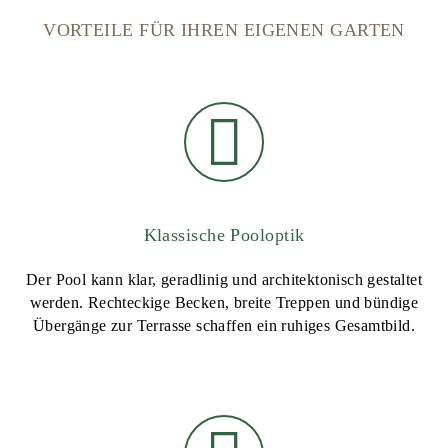
VORTEILE FÜR IHREN EIGENEN GARTEN
Klassische Pooloptik
Der Pool kann klar, geradlinig und architektonisch gestaltet
werden. Rechteckige Becken, breite Treppen und bündige
Übergänge zur Terrasse schaffen ein ruhiges Gesamtbild.