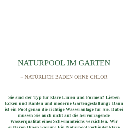
NATURPOOL IM GARTEN
– NATÜRLICH BADEN OHNE CHLOR
Sie sind der Typ für klare Linien und Formen? Lieben
Ecken und Kanten und moderne Gartengestaltung? Dann
ist ein Pool genau die richtige Wasseranlage für Sie. Dabei
müssen Sie auch nicht auf die hervorragende
Wasserqualität eines Schwimmteichs verzichten. Wir
erklären Ihnen warum: Ein Naturpool verbindet klare