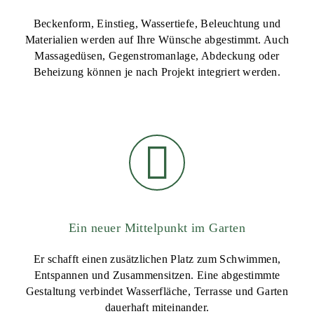
Beckenform, Einstieg, Wassertiefe, Beleuchtung und
Materialien werden auf Ihre Wünsche abgestimmt. Auch
Massagedüsen, Gegenstromanlage, Abdeckung oder
Beheizung können je nach Projekt integriert werden.
Ein neuer Mittelpunkt im Garten
Er schafft einen zusätzlichen Platz zum Schwimmen,
Entspannen und Zusammensitzen. Eine abgestimmte
Gestaltung verbindet Wasserfläche, Terrasse und Garten
dauerhaft miteinander.