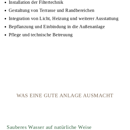
Installation der Filtertechnik
Gestaltung von Terrasse und Randbereichen
Integration von Licht, Heizung und weiterer Ausstattung
Bepflanzung und Einbindung in die Außenanlage
Pflege und technische Betreuung
WAS EINE GUTE ANLAGE AUSMACHT
Sauberes Wasser auf natürliche Weise