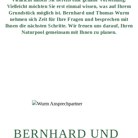
Vielleicht möchten Sie erst einmal wissen, was auf Ihrem
Grundstück möglich ist. Bernhard und Thomas Wurm
nehmen sich Zeit für Ihre Fragen und besprechen mit
Ihnen die nächsten Schritte. Wir freuen uns darauf, Ihren
Naturpool gemeinsam mit Ihnen zu planen.
BERNHARD UND