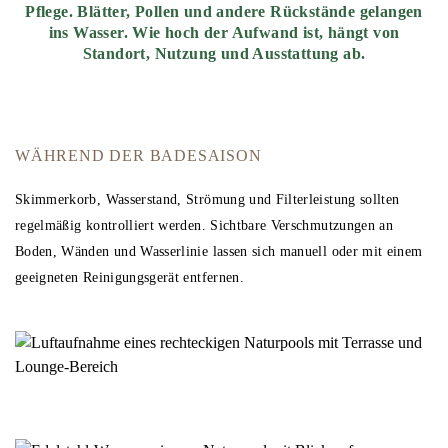
Pflege. Blätter, Pollen und andere Rückstände gelangen
ins Wasser. Wie hoch der Aufwand ist, hängt von
Standort, Nutzung und Ausstattung ab.
WÄHREND DER BADESAISON
Skimmerkorb, Wasserstand, Strömung und Filterleistung sollten
regelmäßig kontrolliert werden. Sichtbare Verschmutzungen an
Boden, Wänden und Wasserlinie lassen sich manuell oder mit einem
geeigneten Reinigungsgerät entfernen.