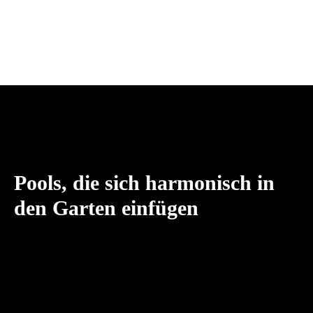
Pools, die sich harmonisch in
den Garten einfügen