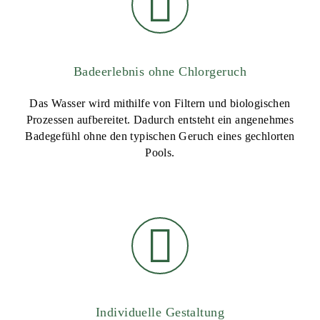
Badeerlebnis ohne Chlorgeruch
Das Wasser wird mithilfe von Filtern und biologischen
Prozessen aufbereitet. Dadurch entsteht ein angenehmes
Badegefühl ohne den typischen Geruch eines gechlorten
Pools.
Individuelle Gestaltung