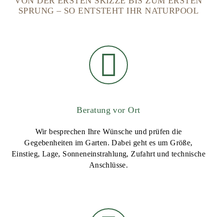
VON DER ERSTEN SKIZZE BIS ZUM ERSTEN
SPRUNG – SO ENTSTEHT IHR NATURPOOL
Beratung vor Ort
Wir besprechen Ihre Wünsche und prüfen die
Gegebenheiten im Garten. Dabei geht es um Größe,
Einstieg, Lage, Sonneneinstrahlung, Zufahrt und technische
Anschlüsse.