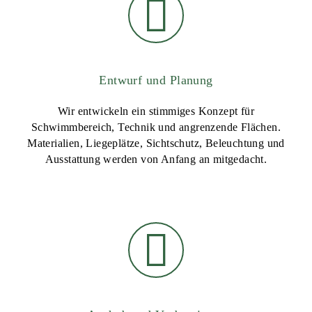
Entwurf und Planung
Wir entwickeln ein stimmiges Konzept für
Schwimmbereich, Technik und angrenzende Flächen.
Materialien, Liegeplätze, Sichtschutz, Beleuchtung und
Ausstattung werden von Anfang an mitgedacht.