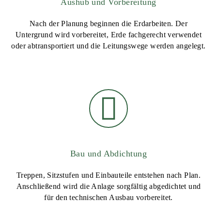
Aushub und Vorbereitung
Nach der Planung beginnen die Erdarbeiten. Der
Untergrund wird vorbereitet, Erde fachgerecht verwendet
oder abtransportiert und die Leitungswege werden angelegt.
Bau und Abdichtung
Treppen, Sitzstufen und Einbauteile entstehen nach Plan.
Anschließend wird die Anlage sorgfältig abgedichtet und
für den technischen Ausbau vorbereitet.