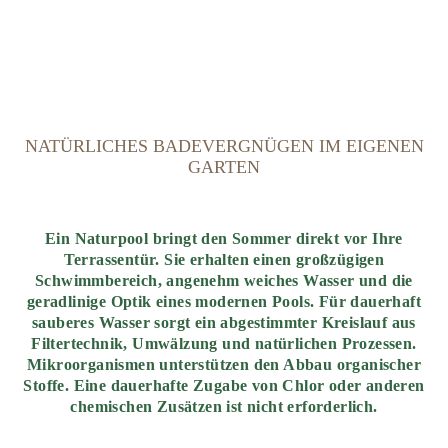
NATÜRLICHES BADEVERGNÜGEN IM EIGENEN
GARTEN
Ein Naturpool bringt den Sommer direkt vor Ihre
Terrassentür. Sie erhalten einen großzügigen
Schwimmbereich, angenehm weiches Wasser und die
geradlinige Optik eines modernen Pools. Für dauerhaft
sauberes Wasser sorgt ein abgestimmter Kreislauf aus
Filtertechnik, Umwälzung und natürlichen Prozessen.
Mikroorganismen unterstützen den Abbau organischer
Stoffe. Eine dauerhafte Zugabe von Chlor oder anderen
chemischen Zusätzen ist nicht erforderlich.