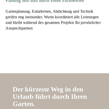
Planung und Bau durch einen Fachbetrieb
Gartenplanung, Erdarbeiten, Abdichtung und Technik
greifen eng ineinander. Wurm koordiniert alle Leistungen
und bleibt während des gesamten Projekts Ihr persönlicher
Ansprechpartner.
Der kürzeste Weg in den
Urlaub führt durch Ihren
Garten.