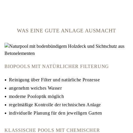
WAS EINE GUTE ANLAGE AUSMACHT
BIOPOOLS MIT NATÜRLICHER FILTERUNG
Reinigung über Filter und natürliche Prozesse
angenehm weiches Wasser
moderne Pooloptik möglich
regelmäßige Kontrolle der technischen Anlage
individuelle Planung für den jeweiligen Garten
KLASSISCHE POOLS MIT CHEMISCHER