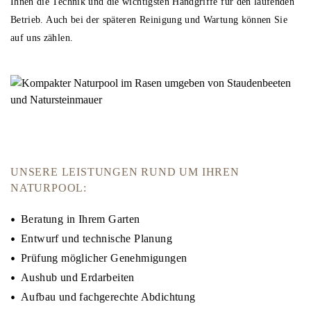
Ihnen die Technik und die wichtigsten Handgriffe für den laufenden
Betrieb. Auch bei der späteren Reinigung und Wartung können Sie
auf uns zählen.
UNSERE LEISTUNGEN RUND UM IHREN
NATURPOOL:
Beratung in Ihrem Garten
Entwurf und technische Planung
Prüfung möglicher Genehmigungen
Aushub und Erdarbeiten
Aufbau und fachgerechte Abdichtung