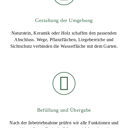
Gestaltung der Umgebung
Naturstein, Keramik oder Holz schaffen den passenden
Abschluss. Wege, Pflanzflächen, Liegebereiche und
Sichtschutz verbinden die Wasserfläche mit dem Garten.
Befüllung und Übergabe
Nach der Inbetriebnahme prüfen wir alle Funktionen und