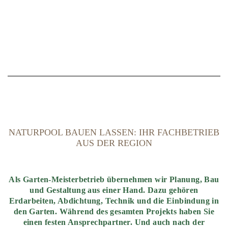
NATURPOOL BAUEN LASSEN: IHR FACHBETRIEB
AUS DER REGION
Als Garten-Meisterbetrieb übernehmen wir Planung, Bau
und Gestaltung aus einer Hand. Dazu gehören
Erdarbeiten, Abdichtung, Technik und die Einbindung in
den Garten. Während des gesamten Projekts haben Sie
einen festen Ansprechpartner. Und auch nach der