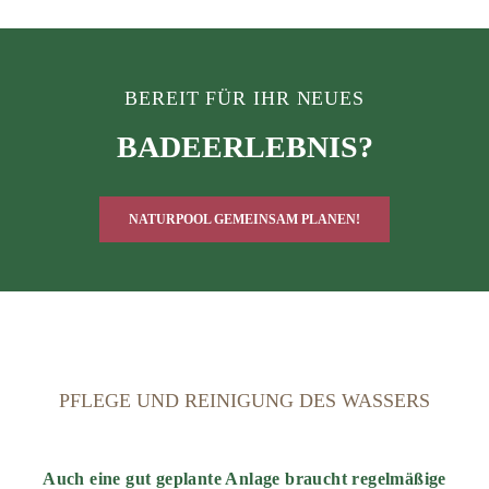
BEREIT FÜR IHR NEUES
BADEERLEBNIS?
NATURPOOL GEMEINSAM PLANEN!
PFLEGE UND REINIGUNG DES WASSERS
Auch eine gut geplante Anlage braucht regelmäßige