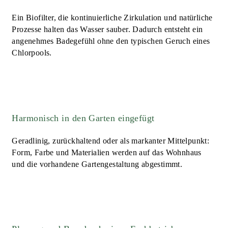
Ein Biofilter, die kontinuierliche Zirkulation und natürliche
Prozesse halten das Wasser sauber. Dadurch entsteht ein
angenehmes Badegefühl ohne den typischen Geruch eines
Chlorpools.
Harmonisch in den Garten eingefügt
Geradlinig, zurückhaltend oder als markanter Mittelpunkt:
Form, Farbe und Materialien werden auf das Wohnhaus
und die vorhandene Gartengestaltung abgestimmt.