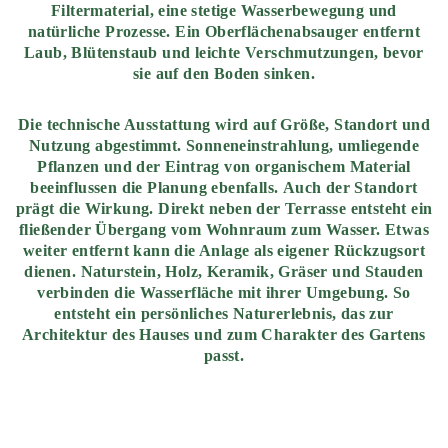
Filtermaterial, eine stetige Wasserbewegung und
natürliche Prozesse. Ein Oberflächenabsauger entfernt
Laub, Blütenstaub und leichte Verschmutzungen, bevor
sie auf den Boden sinken.
Die technische Ausstattung wird auf Größe, Standort und
Nutzung abgestimmt. Sonneneinstrahlung, umliegende
Pflanzen und der Eintrag von organischem Material
beeinflussen die Planung ebenfalls. Auch der Standort
prägt die Wirkung. Direkt neben der Terrasse entsteht ein
fließender Übergang vom Wohnraum zum Wasser. Etwas
weiter entfernt kann die Anlage als eigener Rückzugsort
dienen. Naturstein, Holz, Keramik, Gräser und Stauden
verbinden die Wasserfläche mit ihrer Umgebung. So
entsteht ein persönliches Naturerlebnis, das zur
Architektur des Hauses und zum Charakter des Gartens
passt.