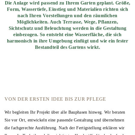
Die Anlage wird passend zu Ihrem Garten geplant. Größe,
Form, Wassertiefe, Einstieg und Materialien richten sich
nach Ihren Vorstellungen und den räumlichen
Möglichkeiten. Auch Terrasse, Wege, Pflanzen,
Sichtschutz und Beleuchtung werden in die Gestaltung
einbezogen. So entsteht eine Wasserfläche, die sich
harmonisch in ihre Umgebung einfügt und wie ein fester
Bestandteil des Gartens wirkt.
VON DER ERSTEN IDEE BIS ZUR PFLEGE
Wir begleiten Ihr Projekt über alle Bauphasen hinweg. Wir beraten
Sie vor Ort, entwickeln eine passende Gestaltung und übernehmen
die fachgerechte Ausführung. Nach der Fertigstellung erklären wir