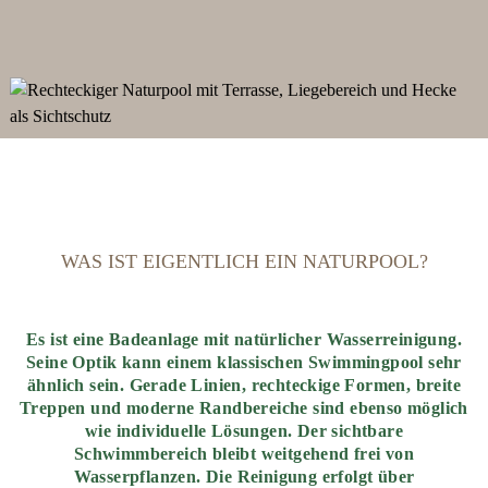
WAS IST EIGENTLICH EIN NATURPOOL?
Es ist eine Badeanlage mit natürlicher Wasserreinigung.
Seine Optik kann einem klassischen Swimmingpool sehr
ähnlich sein. Gerade Linien, rechteckige Formen, breite
Treppen und moderne Randbereiche sind ebenso möglich
wie individuelle Lösungen. Der sichtbare
Schwimmbereich bleibt weitgehend frei von
Wasserpflanzen. Die Reinigung erfolgt über