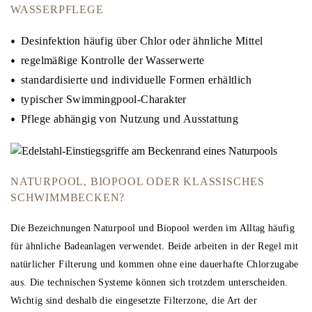
WASSERPFLEGE
Desinfektion häufig über Chlor oder ähnliche Mittel
regelmäßige Kontrolle der Wasserwerte
standardisierte und individuelle Formen erhältlich
typischer Swimmingpool-Charakter
Pflege abhängig von Nutzung und Ausstattung
NATURPOOL, BIOPOOL ODER KLASSISCHES
SCHWIMMBECKEN?
Die Bezeichnungen Naturpool und Biopool werden im Alltag häufig
für ähnliche Badeanlagen verwendet. Beide arbeiten in der Regel mit
natürlicher Filterung und kommen ohne eine dauerhafte Chlorzugabe
aus. Die technischen Systeme können sich trotzdem unterscheiden.
Wichtig sind deshalb die eingesetzte Filterzone, die Art der